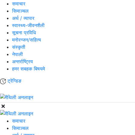
समाचार
सिमाञ्चल
अर्थ / व्यापार
स्वास्थ्य-जीवनशैली
सूचना प्रविधि
मनोरन्जन/सहित्य
संस्कृती
नेपाली
अन्तर्राष्ट्रिय
हमर सबहक बिषयमे
ट्रेन्डिङ
समाचार
सिमाञ्चल