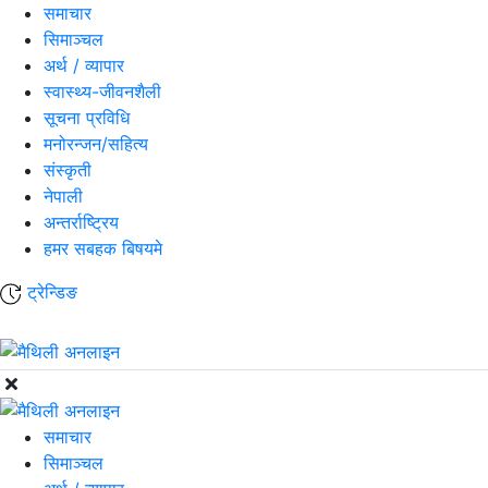
समाचार
सिमाञ्चल
अर्थ / व्यापार
स्वास्थ्य-जीवनशैली
सूचना प्रविधि
मनोरन्जन/सहित्य
संस्कृती
नेपाली
अन्तर्राष्ट्रिय
हमर सबहक बिषयमे
ट्रेन्डिङ
समाचार
सिमाञ्चल