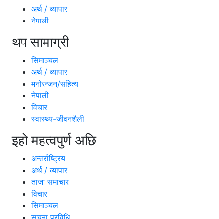
अर्थ / व्यापार
नेपाली
थप सामाग्री
सिमाञ्चल
अर्थ / व्यापार
मनोरन्जन/सहित्य
नेपाली
विचार
स्वास्थ्य-जीवनशैली
इहो महत्वपुर्ण अछि
अन्तर्राष्ट्रिय
अर्थ / व्यापार
ताजा समाचार
विचार
सिमाञ्चल
सूचना प्रविधि