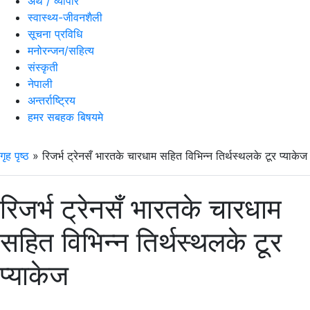
अर्थ / व्यापार
स्वास्थ्य-जीवनशैली
सूचना प्रविधि
मनोरन्जन/सहित्य
संस्कृती
नेपाली
अन्तर्राष्ट्रिय
हमर सबहक बिषयमे
गृह पृष्ठ
»
रिजर्भ ट्रेनसँ भारतके चारधाम सहित विभिन्न तिर्थस्थलके टूर प्याकेज
रिजर्भ ट्रेनसँ भारतके चारधाम
सहित विभिन्न तिर्थस्थलके टूर
प्याकेज