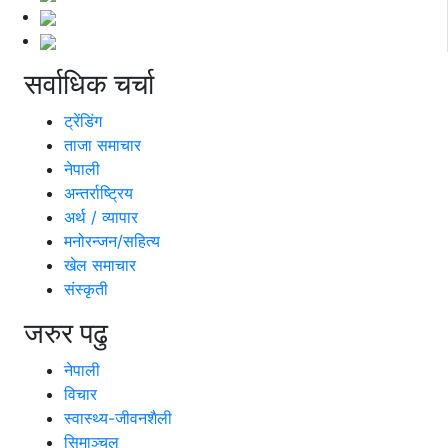
सर्वाधिक चर्चा
ट्रेंडिंग
ताजा समाचार
नेपाली
अन्तर्राष्ट्रिय
अर्थ / व्यापार
मनोरन्जन/सहित्य
खेल समाचार
संस्कृती
जरुर पढु
नेपाली
विचार
स्वास्थ्य-जीवनशैली
सिमाञ्चल