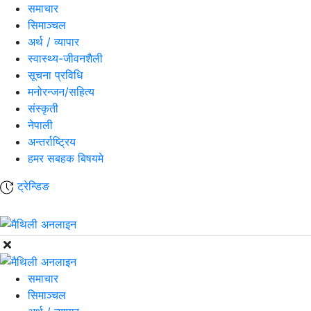
समाचार
सिमाञ्चल
अर्थ / व्यापार
स्वास्थ्य-जीवनशैली
सूचना प्रविधि
मनोरन्जन/सहित्य
संस्कृती
नेपाली
अन्तर्राष्ट्रिय
हमर सबहक बिषयमे
ट्रेन्डिङ
समाचार
सिमाञ्चल