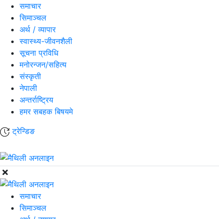
समाचार
सिमाञ्चल
अर्थ / व्यापार
स्वास्थ्य-जीवनशैली
सूचना प्रविधि
मनोरन्जन/सहित्य
संस्कृती
नेपाली
अन्तर्राष्ट्रिय
हमर सबहक बिषयमे
ट्रेन्डिङ
समाचार
सिमाञ्चल