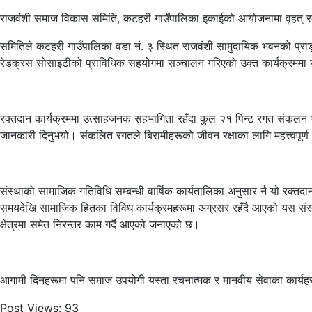
राजवंशी समाज विकास समिति, कटहरी गाउँपालिका इकाईको आयोजनामा वृहत् रक
समितिले कटहरी गाउँपालिका वडा नं. ३ स्थित राजवंशी सामुदायिक भवनको प्रा
रेडक्रस सोसाइटीको प्राविधिक सहयोगमा सञ्चालन गरिएको उक्त कार्यक्रममा सम
रक्तदान कार्यक्रममा उत्साहजनक सहभागिता रहँदा कुल २१ पिन्ट रगत संकलन
जानकारी दिनुभयो। संकलित रगतले बिरामीहरूको जीवन रक्षाका लागि महत्त्वपूर्ण
संस्थाको सामाजिक गतिविधि सम्बन्धी वार्षिक कार्यतालिका अनुसार नै यो रक्
समयदेखि सामाजिक हितका विविध कार्यक्रमहरूमा अग्रसर रहँदै आएको यस संस्थाले
क्षेत्रमा समेत निरन्तर काम गर्दै आएको जनाएको छ।
आगामी दिनहरूमा पनि समाज उपयोगी यस्ता रचनात्मक र मानवीय सेवाका कार्यहरूला
Post Views:
93