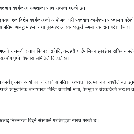
्तदान कार्यक्रम भव्यताका साथ सम्पन्न भएको छ।
ङ्गणमा एक विशेष कार्यक्रमको आयोजना गरी रक्तदान कार्यक्रम सञ्चालन गरेको
ितिमा आबद्ध महिला तथा पुरुषहरूले स्वतःस्फूर्त रूपमा रक्तदान गरेका थिए।
 भएको राजवंशी समाज विकास समिति, कटहरी गाउँपालिका इकाईका सचिव कपलेश्
 सहयोग पुग्ने विश्वास समितिले लिएको छ।
तदान कार्यक्रमको आयोजना गरिएको समितिका अध्यक्ष प्रितमराज राजवंशीले बताउ
 सामुदायिक उन्नयनका निम्ति राजवंशी भाषा, वेषभूषा र संस्कृतिको संरक्षण तथा
ई निरन्तरता दिइने संस्थाले प्रतिबद्धता व्यक्त गरेको छ।