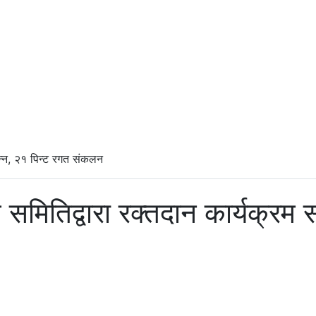
पन्न, २१ पिन्ट रगत संकलन
ितिद्वारा रक्तदान कार्यक्रम सम