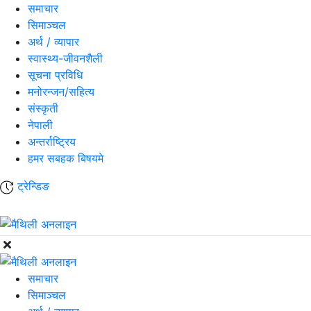
समाचार
सिमाञ्चल
अर्थ / व्यापार
स्वास्थ्य-जीवनशैली
सूचना प्रविधि
मनोरन्जन/सहित्य
संस्कृती
नेपाली
अन्तर्राष्ट्रिय
हमर सबहक बिषयमे
ट्रेन्डिङ
समाचार
सिमाञ्चल