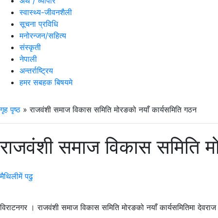
अर्थ / व्यापार
स्वास्थ्य-जीवनशैली
सूचना प्रविधि
मनोरन्जन/सहित्य
संस्कृती
नेपाली
अन्तर्राष्ट्रिय
हमर सबहक बिषयमे
गृह पृष्ठ
»
राजवंशी समाज विकास समिति मोरङको नयाँ कार्यसमिति गठन
राजवंशी समाज विकास समिति मो
मैथिलीमें पढु
विराटनगर । राजवंशी समाज विकास समिति मोरङको नयाँ कार्यसमितिमा देवराज