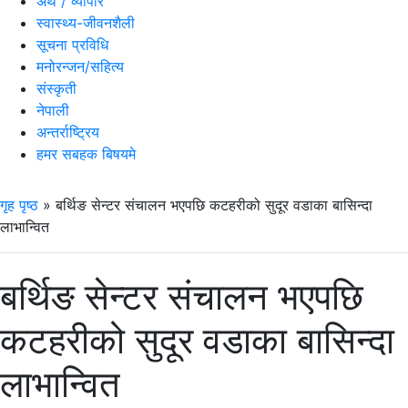
अर्थ / व्यापार
स्वास्थ्य-जीवनशैली
सूचना प्रविधि
मनोरन्जन/सहित्य
संस्कृती
नेपाली
अन्तर्राष्ट्रिय
हमर सबहक बिषयमे
गृह पृष्ठ
»
बर्थिङ सेन्टर संचालन भएपछि कटहरीको सुदूर वडाका बासिन्दा
लाभान्वित
बर्थिङ सेन्टर संचालन भएपछि
कटहरीको सुदूर वडाका बासिन्दा
लाभान्वित