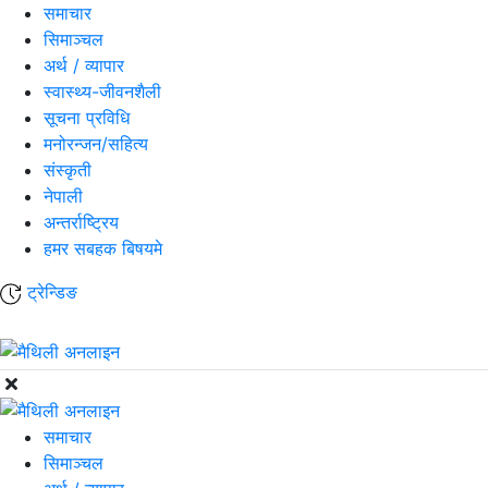
समाचार
सिमाञ्चल
अर्थ / व्यापार
स्वास्थ्य-जीवनशैली
सूचना प्रविधि
मनोरन्जन/सहित्य
संस्कृती
नेपाली
अन्तर्राष्ट्रिय
हमर सबहक बिषयमे
ट्रेन्डिङ
समाचार
सिमाञ्चल