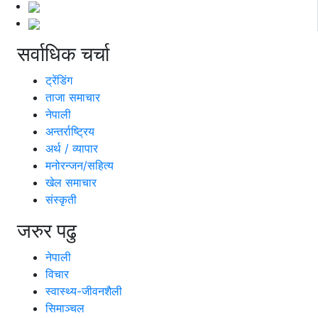
सर्वाधिक चर्चा
ट्रेंडिंग
ताजा समाचार
नेपाली
अन्तर्राष्ट्रिय
अर्थ / व्यापार
मनोरन्जन/सहित्य
खेल समाचार
संस्कृती
जरुर पढु
नेपाली
विचार
स्वास्थ्य-जीवनशैली
सिमाञ्चल