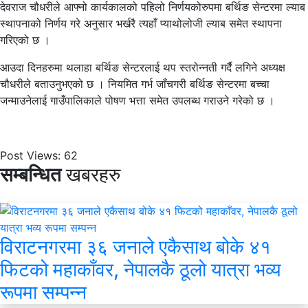
देवराज चौधरीले आफ्नो कार्यकालको पहिलो निर्णयकोरुपमा बर्थिङ सेन्टरमा ल्याब
स्थापनाको निर्णय गरे अनुसार भर्खरै त्यहाँ प्याथोलोजी ल्याब समेत स्थापना
गरिएको छ ।
आउदा दिनहरुमा थलाहा बर्थिङ सेन्टरलाई थप स्तरोन्नती गर्दै लगिने अध्यक्ष
चौधरीले बताउनुभएको छ । नियमित गर्भ जाँचगरी बर्थिङ सेन्टरमा बच्चा
जन्माउनेलाई गाउँपालिकाले पोषण भत्ता समेत उपलब्ध गराउने गरेको छ ।
Post Views:
62
सम्बन्धित
खबरहरु
विराटनगरमा ३६ जनाले एकैसाथ बोके ४१
फिटको महाकाँवर, नेपालकै ठूलो यात्रा भव्य
रूपमा सम्पन्न