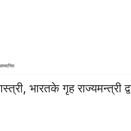
 सम्मानित
्त्री, भारतके गृह राज्यमन्त्री द्व