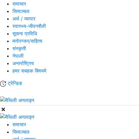
समाचार
सिमाञ्चल
अर्थ / व्यापार
स्वास्थ्य-जीवनशैली
सूचना प्रविधि
मनोरन्जन/सहित्य
संस्कृती
नेपाली
अन्तर्राष्ट्रिय
हमर सबहक बिषयमे
ट्रेन्डिङ
समाचार
सिमाञ्चल