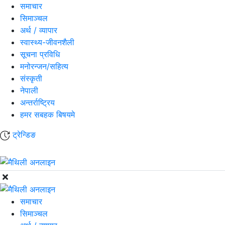
समाचार
सिमाञ्चल
अर्थ / व्यापार
स्वास्थ्य-जीवनशैली
सूचना प्रविधि
मनोरन्जन/सहित्य
संस्कृती
नेपाली
अन्तर्राष्ट्रिय
हमर सबहक बिषयमे
ट्रेन्डिङ
समाचार
सिमाञ्चल