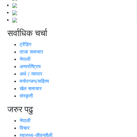
सर्वाधिक चर्चा
ट्रेंडिंग
ताजा समाचार
नेपाली
अन्तर्राष्ट्रिय
अर्थ / व्यापार
मनोरन्जन/सहित्य
खेल समाचार
संस्कृती
जरुर पढु
नेपाली
विचार
स्वास्थ्य-जीवनशैली