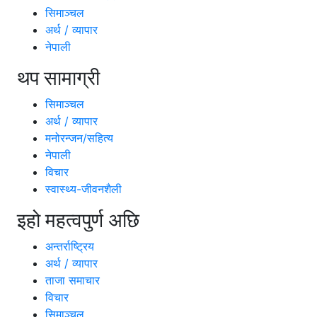
सिमाञ्चल
अर्थ / व्यापार
नेपाली
थप सामाग्री
सिमाञ्चल
अर्थ / व्यापार
मनोरन्जन/सहित्य
नेपाली
विचार
स्वास्थ्य-जीवनशैली
इहो महत्वपुर्ण अछि
अन्तर्राष्ट्रिय
अर्थ / व्यापार
ताजा समाचार
विचार
सिमाञ्चल