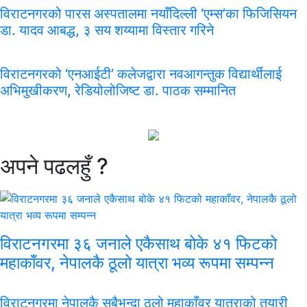
विराटनगरको पारस अस्पतालमा नयाँदिल्ली ‘एम्स’का फिजिसियन
डा. यादव आबद्ध, ३ सय शय्यामा विस्तार गरिने
विराटनगरको ‘एनआईटी’ कलेजद्वारा नवआगन्तुक विद्यार्थीलाई
अभिमुखीकरण, रेडियोलोजिष्ट डा. पाठक सम्मानित
अपने
पढलहुँ ?
विराटनगरमा ३६ जनाले एकैसाथ बोके ४१ फिटको
महाकाँवर, नेपालकै ठूलो यात्रा भव्य रूपमा सम्पन्न
विराटनगरमा नेपालकै सबैभन्दा ठूलो महाकाँवर यात्राको तयारी