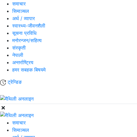
समाचार
सिमाञ्चल
अर्थ / व्यापार
स्वास्थ्य-जीवनशैली
सूचना प्रविधि
मनोरन्जन/सहित्य
संस्कृती
नेपाली
अन्तर्राष्ट्रिय
हमर सबहक बिषयमे
ट्रेन्डिङ
समाचार
सिमाञ्चल