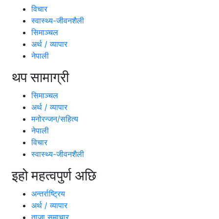
विचार
स्वास्थ्य-जीवनशैली
सिमाञ्चल
अर्थ / व्यापार
नेपाली
थप सामाग्री
सिमाञ्चल
अर्थ / व्यापार
मनोरन्जन/सहित्य
नेपाली
विचार
स्वास्थ्य-जीवनशैली
इहो महत्वपुर्ण अछि
अन्तर्राष्ट्रिय
अर्थ / व्यापार
ताजा समाचार