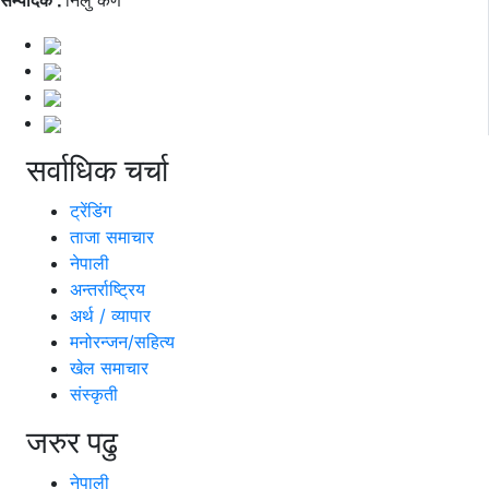
सम्पादक ∶
निलु कर्ण
सर्वाधिक चर्चा
ट्रेंडिंग
ताजा समाचार
नेपाली
अन्तर्राष्ट्रिय
अर्थ / व्यापार
मनोरन्जन/सहित्य
खेल समाचार
संस्कृती
जरुर पढु
नेपाली